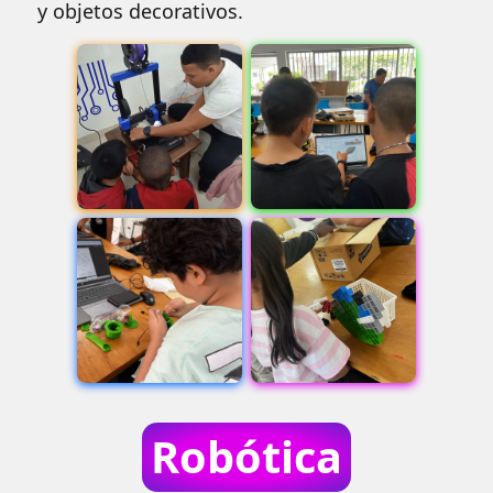
y objetos decorativos.
Robótica