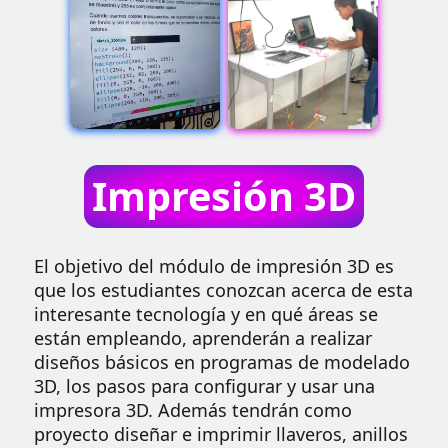
Impresión 3D
El objetivo del módulo de impresión 3D es
que los estudiantes conozcan acerca de esta
interesante tecnología y en qué áreas se
están empleando, aprenderán a realizar
diseños básicos en programas de modelado
3D, los pasos para configurar y usar una
impresora 3D. Además tendrán como
proyecto diseñar e imprimir llaveros, anillos