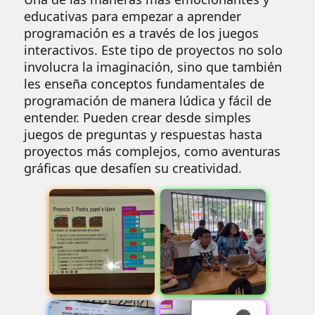
educativas para empezar a aprender
programación es a través de los juegos
interactivos. Este tipo de proyectos no solo
involucra la imaginación, sino que también
les enseña conceptos fundamentales de
programación de manera lúdica y fácil de
entender. Pueden crear desde simples
juegos de preguntas y respuestas hasta
proyectos más complejos, como aventuras
gráficas que desafíen su creatividad.