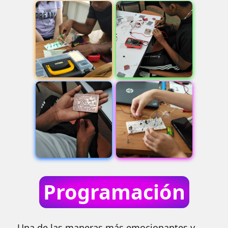
Programación
Una de las maneras más emocionantes y