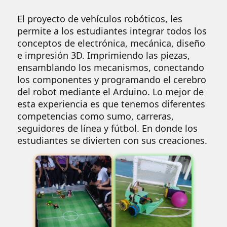
El proyecto de vehículos robóticos, les
permite a los estudiantes integrar todos los
conceptos de electrónica, mecánica, diseño
e impresión 3D. Imprimiendo las piezas,
ensamblando los mecanismos, conectando
los componentes y programando el cerebro
del robot mediante el Arduino. Lo mejor de
esta experiencia es que tenemos diferentes
competencias como sumo, carreras,
seguidores de línea y fútbol. En donde los
estudiantes se divierten con sus creaciones.